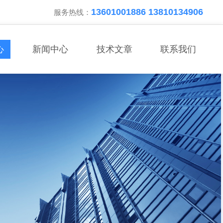
13601001886 13810134906
服务热线：
心
新闻中心
技术文章
联系我们