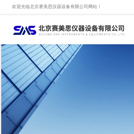
欢迎光临北京赛美思仪器设备有限公司网站！