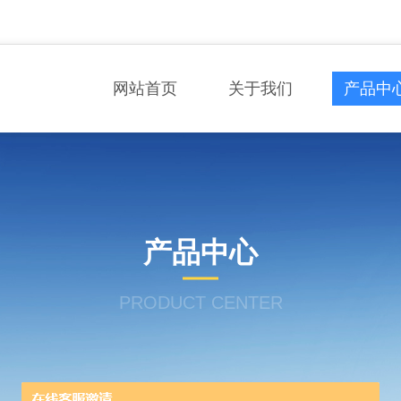
网站首页
关于我们
产品中
产品中心
PRODUCT CENTER