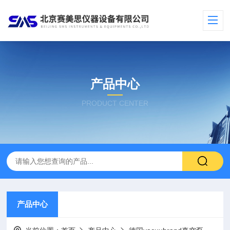
产品中心
PRODUCT CENTER
产品中心