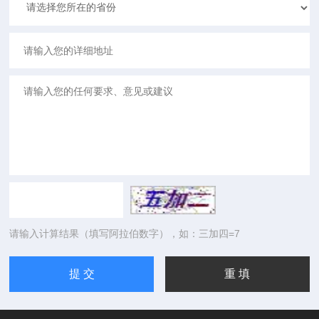
请输入计算结果（填写阿拉伯数字），如：三加四=7