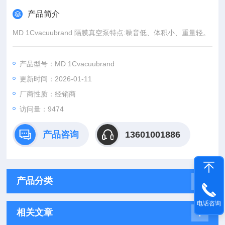
产品简介
MD 1Cvacuubrand 隔膜真空泵特点:噪音低、体积小、重量轻。
产品型号：MD 1Cvacuubrand
更新时间：2026-01-11
厂商性质：经销商
访问量：9474
产品咨询
13601001886
产品分类
电话咨询
相关文章