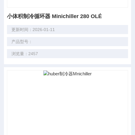
小体积制冷循环器 Minichiller 280 OLÉ
更新时间：2026-01-11
产品型号：
浏览量：2457