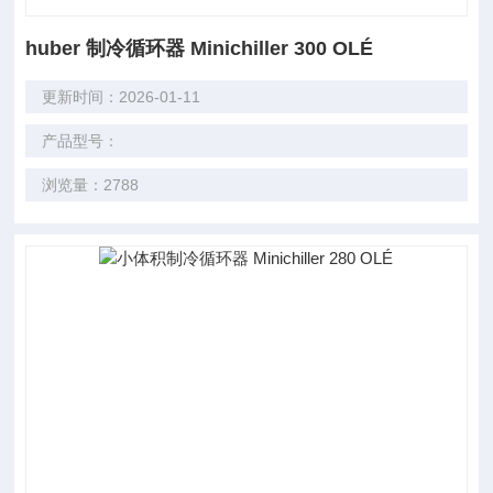
huber 制冷循环器 Minichiller 300 OLÉ
更新时间：2026-01-11
产品型号：
浏览量：2788