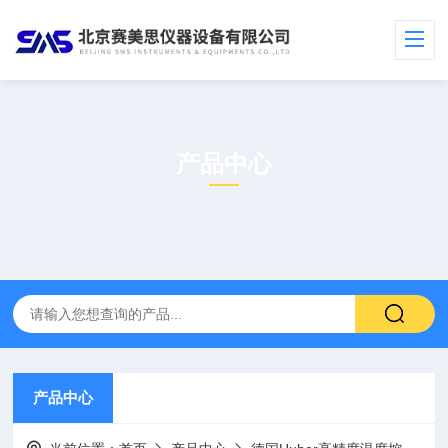
产品中心
PRODUCT CENTER
产品中心