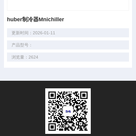
huber制冷器Mnichiller
更新时间：2026-01-11
产品型号：
浏览量：2624