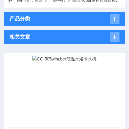
当前位置：
首页
产品中心
德国Huber高精度温度控制器
产品分类
相关文章