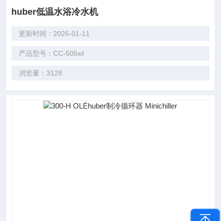
huber低温水浴冷水机
更新时间：2026-01-11
产品型号：CC-505wl
浏览量：3128