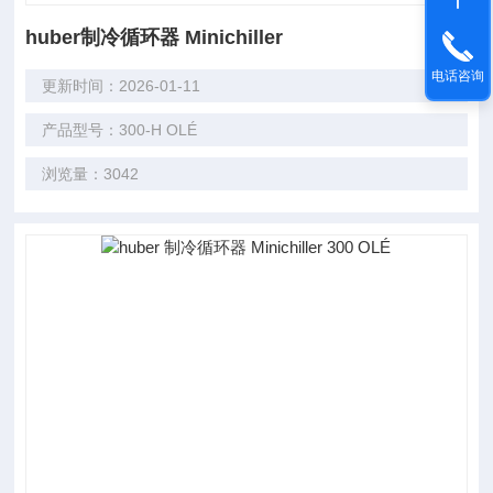
huber制冷循环器 Minichiller
电话咨询
更新时间：2026-01-11
产品型号：300-H OLÉ
浏览量：3042