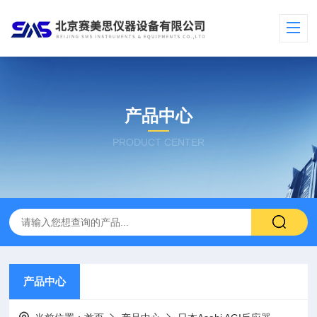
产品中心
PRODUCT CENTER
产品中心