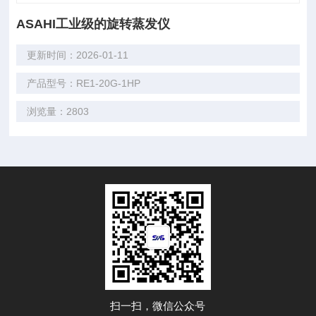
ASAHI工业级的旋转蒸发仪
更新时间：2026-01-11
产品型号：RE1-20G-1HP
浏览量：2803
扫一扫，微信公众号