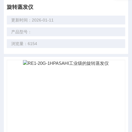
旋转蒸发仪
更新时间：2026-01-11
产品型号：
浏览量：6154