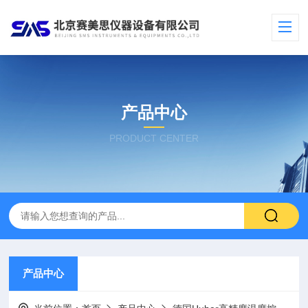
产品中心
PRODUCT CENTER
产品中心