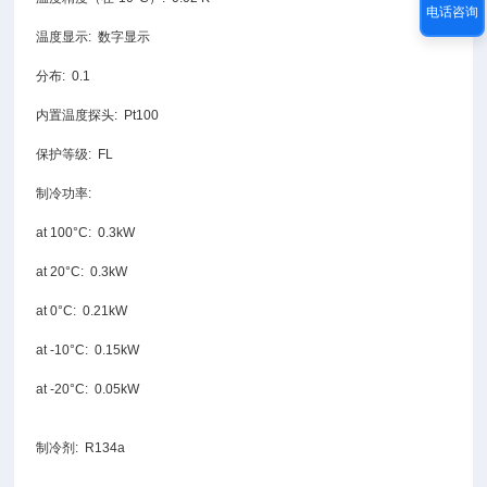
电话咨询
温度显示: 数字显示
分布: 0.1
内置温度探头: Pt100
保护等级: FL
制冷功率:
at 100°C: 0.3kW
at 20°C: 0.3kW
at 0°C: 0.21kW
at -10°C: 0.15kW
at -20°C: 0.05kW
制冷剂: R134a