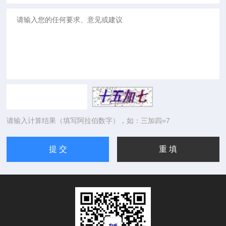
请输入计算结果（填写阿拉伯数字），如：三加四=7