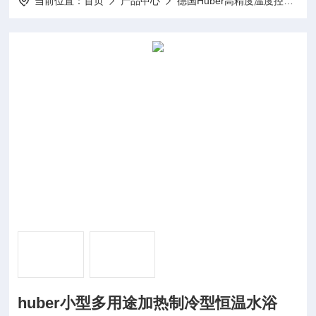
当前位置：
首页
产品中心
德国Huber高精度温度控制器
huber小型多用途加热制冷型恒温水浴