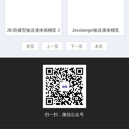
JB-防爆型输送液体插桶泵 JP-AIR 1 SS 1000
Jessberger输送液体桶泵
首页
上一页
下一页
末页
扫一扫，微信公众号