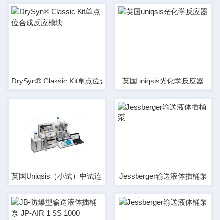
DrySyn® Classic Kit单点位合成反应模块
英国uniqsis光化学反应器
英国Uniqsis（小试）中试连续流设备
Jessberger输送液体插桶泵