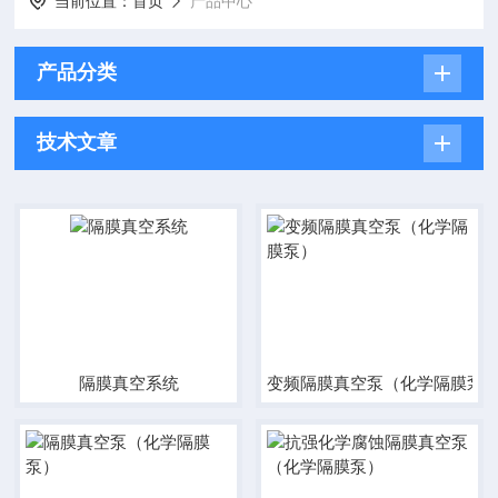
当前位置：
首页
产品中心
产品分类
技术文章
隔膜真空系统
变频隔膜真空泵（化学隔膜泵