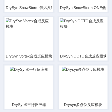
DrySyn SnowStorm 低温反应模块
DrySyn SnowStorm ONE
DrySyn Vortex合成反应模块
DrySyn OCTO合成反应模块
DrySyn®平行反应器
Drysyn多点位反应模块