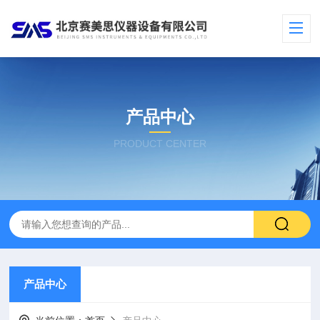
产品中心
PRODUCT CENTER
产品中心