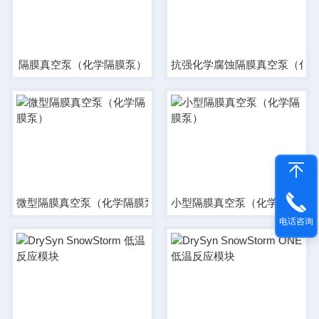
隔膜真空泵（化学隔膜泵）
抗强化学腐蚀隔膜真空泵（化
微型隔膜真空泵（化学隔膜泵）
小型隔膜真空泵（化学隔膜泵
电话咨询