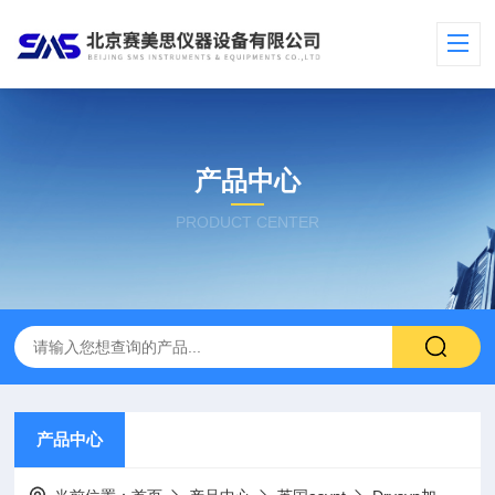
产品中心
PRODUCT CENTER
产品中心