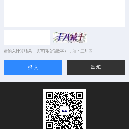
请输入计算结果（填写阿拉伯数字），如：三加四=7