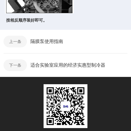
按相反顺序装好即可。
隔膜泵使用指南
上一条
适合实验室应用的经济实惠型制冷器
下一条