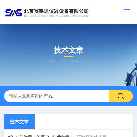
技术文章
TECHNICAL ARTICLES
技术文章