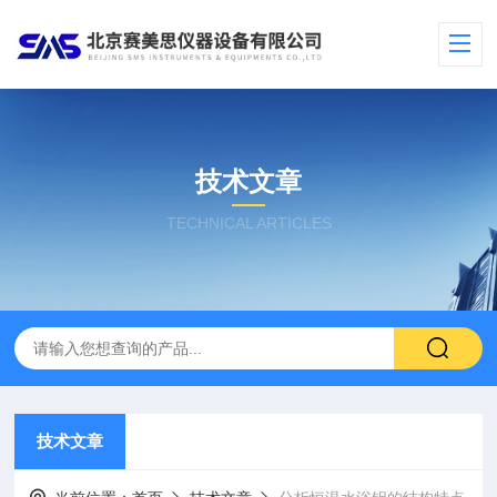
技术文章
TECHNICAL ARTICLES
技术文章