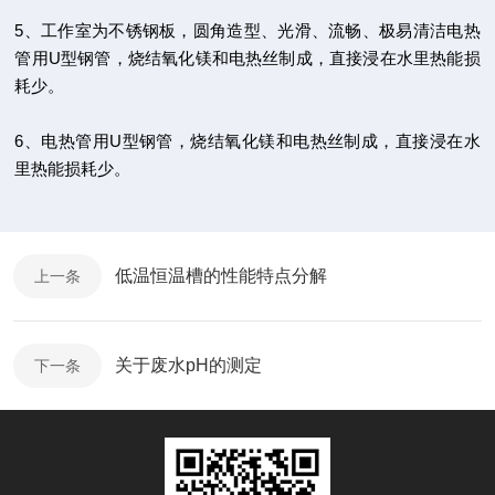
5、工作室为不锈钢板，圆角造型、光滑、流畅、极易清洁电热
管用U型钢管，烧结氧化镁和电热丝制成，直接浸在水里热能损
耗少。
6、电热管用U型钢管，烧结氧化镁和电热丝制成，直接浸在水
里热能损耗少。
低温恒温槽的性能特点分解
上一条
关于废水pH的测定
下一条