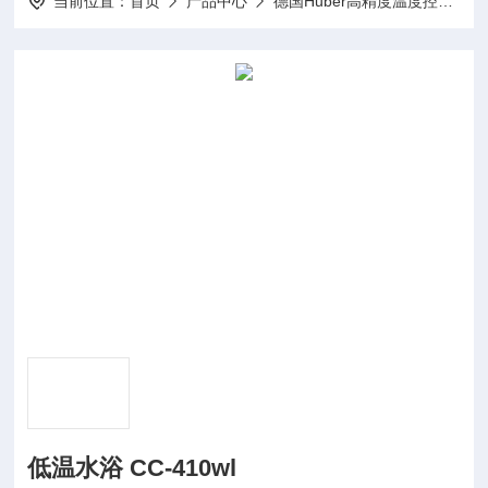
当前位置：
首页
产品中心
德国Huber高精度温度控制器
低温水浴 CC-410wl