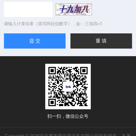
请输入计算结果（填写阿拉伯数字），如：三加四=7
扫一扫，微信公众号
Copyright © 2026北京赛美思仪器设备有限公司版权所有
备案