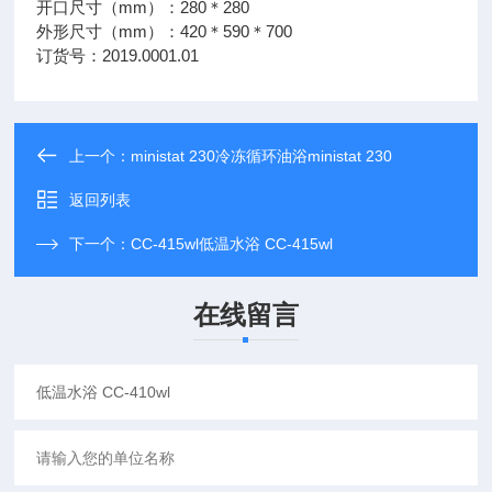
开口尺寸（mm）：280＊280
外形尺寸（mm）：420＊590＊700
订货号：2019.0001.01
上一个：
ministat 230冷冻循环油浴ministat 230
返回列表
下一个：
CC-415wl低温水浴 CC-415wl
在线留言