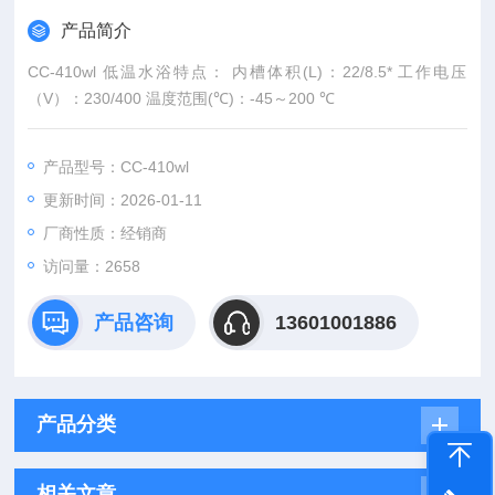
产品简介
CC-410wl 低温水浴特点： 内槽体积(L)：22/8.5* 工作电压
（V）：230/400 温度范围(℃)：-45～200 ℃
产品型号：CC-410wl
更新时间：2026-01-11
厂商性质：经销商
访问量：2658
产品咨询
13601001886
产品分类
相关文章