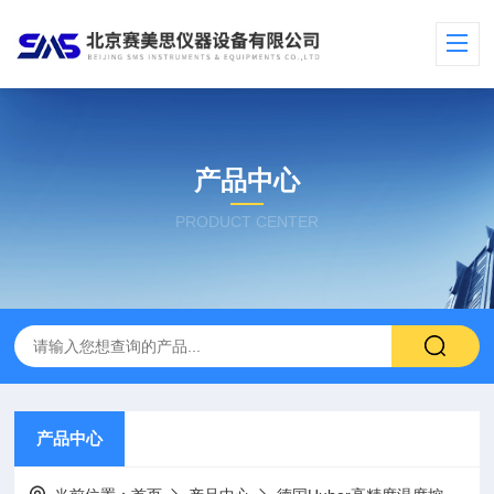
产品中心
PRODUCT CENTER
产品中心