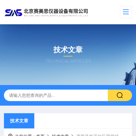
技术文章
TECHNICAL ARTICLES
技术文章