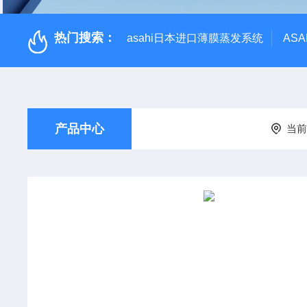
热门搜索：
asahi日本进口薄膜蒸发系统
AS
产品中心
当