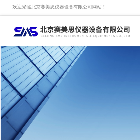
欢迎光临北京赛美思仪器设备有限公司网站！