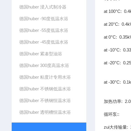
德国huber 浸入式制冷器
at 100°C: 0.
德国huber -90度低温水浴
at 20°C: 0.4
德国huber -55度低温水浴
at 0°C: 0.35
德国huber -45度低温水浴
at -10°C: 0.
德国huber 紧凑型油浴
at -20°C: 0.
德国huber 300度高温水浴
德国huber 粘度计专用水浴
at -30°C: 0.
德国huber 不锈钢低温水浴
德国huber 不锈钢恒温水浴
加热功率: 2.
德国huber 透明槽恒温水浴
循环泵::
zui大传输量: 2