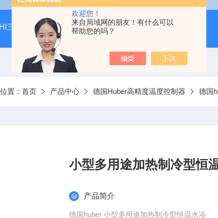
欢迎您！
来自局域网的朋友！有什么可以
AHI三夹套玻璃高压反应釜
PILOT VAP大型旋转蒸发仪
M
帮助您的吗？
前位置：
首页
产品中心
德国Huber高精度温度控制器
德国h
小型多用途加热制冷型恒
产品简介
德国huber 小型多用途加热制冷型恒温水浴