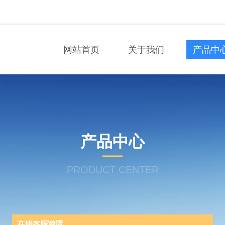
网站首页
关于我们
产品中
产品中心
PRODUCT CENTER