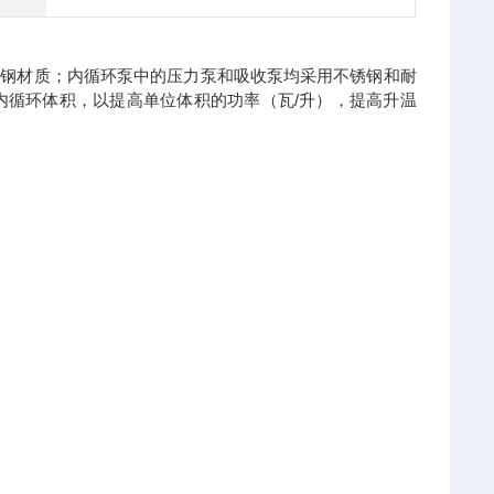
不锈钢材质；内循环泵中的压力泵和吸收泵均采用不锈钢和耐
内循环体积，以提高单位体积的功率（瓦/升），提高升温