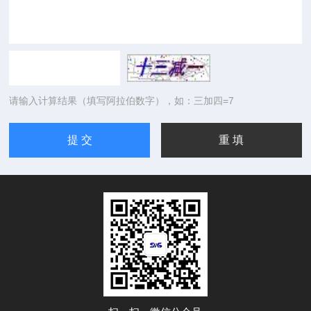
请输入计算结果（填写阿拉伯数字），如：三加四=7