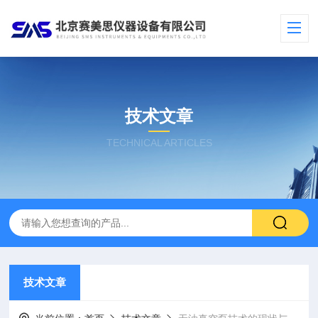
技术文章
TECHNICAL ARTICLES
技术文章