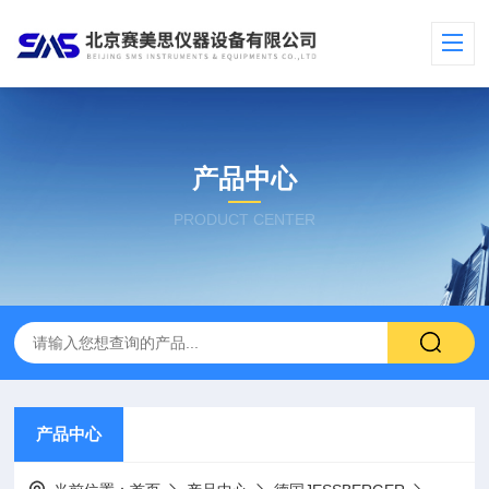
产品中心
PRODUCT CENTER
产品中心