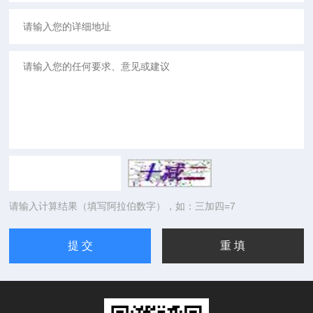
请输入计算结果（填写阿拉伯数字），如：三加四=7