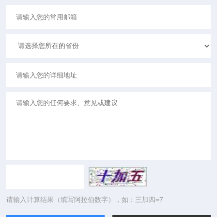
请输入计算结果（填写阿拉伯数字），如：三加四=7