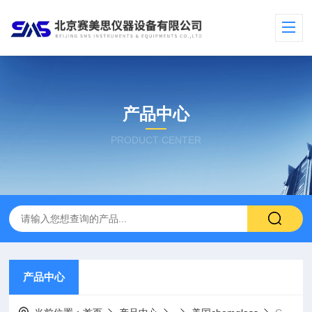
产品中心
PRODUCT CENTER
产品中心