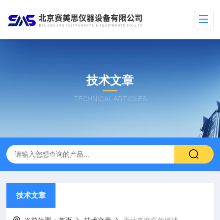
技术文章
TECHNICAL ARTICLES
技术文章