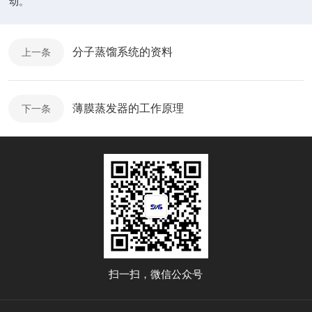
动。
分子蒸馏系统的资料
上一条
薄膜蒸发器的工作原理
下一条
扫一扫，微信公众号