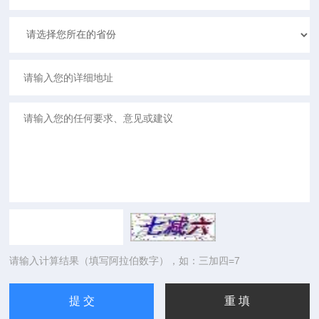
请输入计算结果（填写阿拉伯数字），如：三加四=7