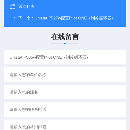
返回列表
下一个：
Unistat P527w配置Pilot ONE（制冷循环器）
在线留言