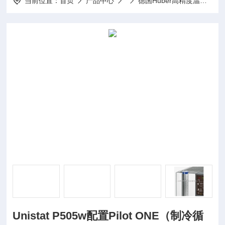
当前位置：
首页
产品中心
德国Huber高精度温度控制器
Unistat P505w配置Pilot ONE（制冷循