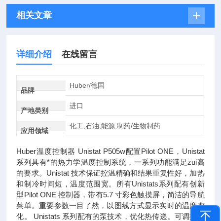
相关文章
详细介绍
在线留言
Huber/德国
品牌
进口
产地类别
化工,石油,能源,制药/生物制药
应用领域
Huber温度控制器 Unistat P505w配置Pilot ONE，Unistat
系列具有*的热力学温度控制系统，一系列功能满足zui高
的要求。Unistat 技术保证控温精确和结果重复性好，加热
和制冷时间短，温度范围宽。所有Unistats系列配有创新
型Pilot ONE 控制器，带有5.7 寸彩色触摸屏，简洁的导航
菜单。重要参数一目了然，以图线方式显示实时的温度变
化。 Unistats 系列配有的泵技术，优化热传递。可调控泵