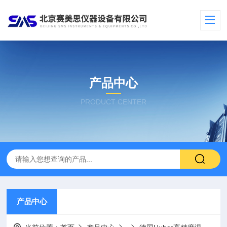
产品中心
PRODUCT CENTER
产品中心