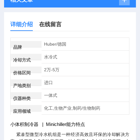
详细介绍
在线留言
Huber/德国
品牌
水冷式
冷却方式
2万-5万
价格区间
进口
产地类别
一体式
仪器种类
化工,生物产业,制药/生物制药
应用领域
小体积制冷器 | Minichiller能力特点
紧凑型微型冷水机组是一种经济高效且环保的冷却解决方