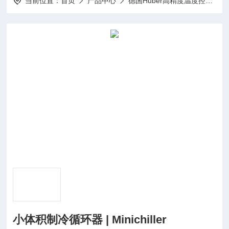
当前位置：
首页
产品中心
德国Huber高精度温度控制器
小体积制冷循环器 | Minichiller