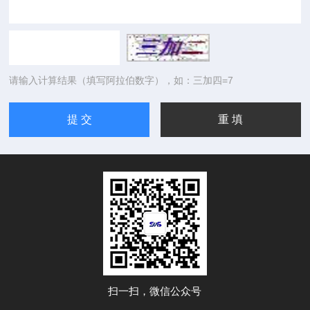
请输入计算结果（填写阿拉伯数字），如：三加四=7
扫一扫，微信公众号