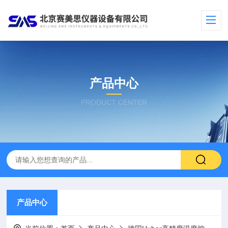
产品中心
PRODUCT CENTER
产品中心