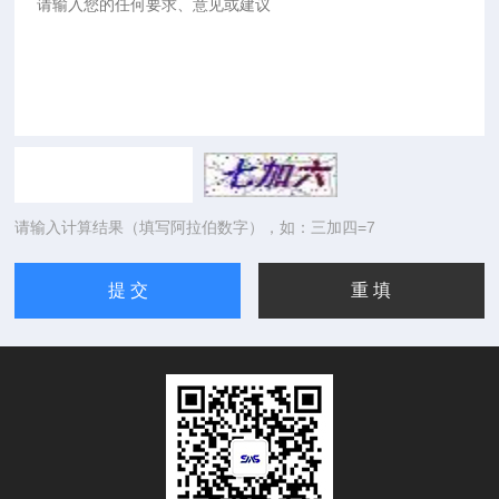
请输入计算结果（填写阿拉伯数字），如：三加四=7