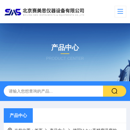
产品中心
PRODUCT CENTER
产品中心