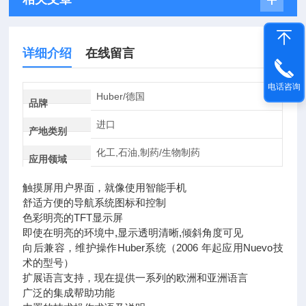
详细介绍
在线留言
电话咨询
Huber/德国
品牌
进口
产地类别
化工,石油,制药/生物制药
应用领域
触摸屏用户界面，就像使用智能手机
舒适方便的导航系统图标和控制
色彩明亮的TFT显示屏
即使在明亮的环境中,显示透明清晰,倾斜角度可见
向后兼容，维护操作Huber系统（2006 年起应用Nuevo技
术的型号）
扩展语言支持，现在提供一系列的欧洲和亚洲语言
广泛的集成帮助功能