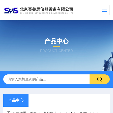
产品中心
PRODUCT CENTER
产品中心