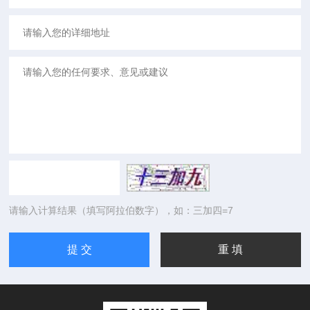
请输入计算结果（填写阿拉伯数字），如：三加四=7