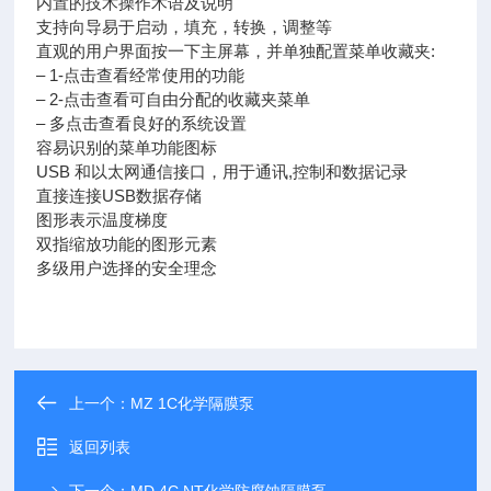
内置的技术操作术语及说明
支持向导易于启动，填充，转换，调整等
直观的用户界面按一下主屏幕，并单独配置菜单收藏夹:
– 1-点击查看经常使用的功能
– 2-点击查看可自由分配的收藏夹菜单
– 多点击查看良好的系统设置
容易识别的菜单功能图标
USB 和以太网通信接口，用于通讯,控制和数据记录
直接连接USB数据存储
图形表示温度梯度
双指缩放功能的图形元素
多级用户选择的安全理念
上一个：
MZ 1C化学隔膜泵
返回列表