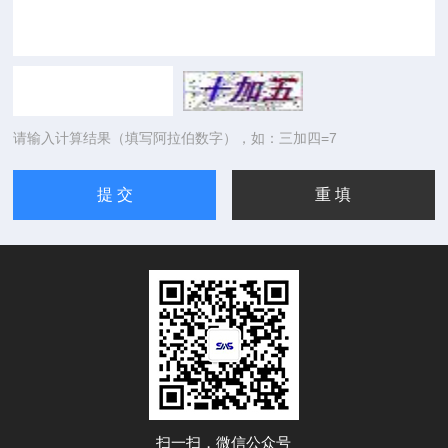
请输入计算结果（填写阿拉伯数字），如：三加四=7
扫一扫，微信公众号