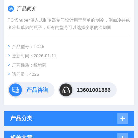
产品简介
TC45huber侵入式制冷器专门设计用于简单的制冷，例如冷井或
者冷却单独的瓶子，所有的型号可以选择变形的冷却圈
产品型号：TC45
更新时间：2026-01-11
厂商性质：经销商
访问量：4225
产品咨询
13601001886
产品分类
相关文章