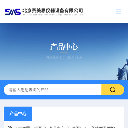
产品中心
PRODUCT CENTER
产品中心