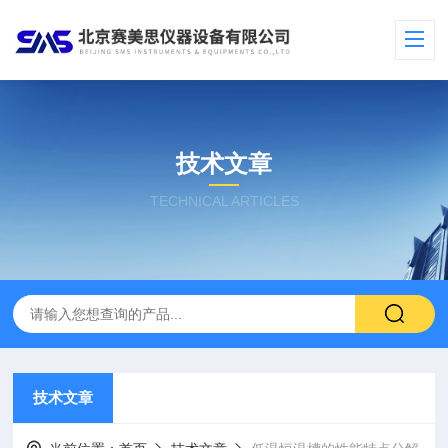
技术文章
TECHNICAL ARTICLES
技术文章