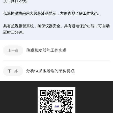
度，操作方便。
低温恒温槽采用大频幕液晶显示，方便直观了解工作状态。
具有超温报警系统，确保仪器安全。具有断电保护功能，可自动
延时三分钟。
薄膜蒸发器的工作步骤
上一条
分析恒温水浴锅的结构特点
下一条