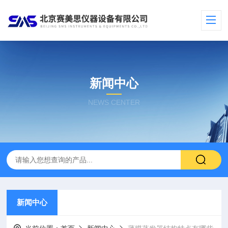
新闻中心
NEWS CENTER
新闻中心