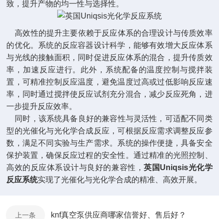
致，提升产物的均一性与选择性。
高效性的提升主要依赖于反应体系的合理设计与传质效率
的优化。系统的反应容器设计科学，能够有效增大反应体系
与光线的接触面积，同时促进反应体系的混合，提升传质效
率，加速反应进行。此外，系统配备的温度控制与搅拌装
置，可精准控制反应温度，避免温度过高或过低影响反应速
率，同时通过搅拌使反应试剂充分混合，减少反应死角，进
一步提升反应效率。
同时，该系统具备良好的兼容性与灵活性，可适配不同类
型的光催化与光化学合成反应，可根据反应需求调整反应参
数，满足不同实验与生产需求。系统的操作便捷，具备安全
保护装置，确保反应过程的安全性。通过精准的光照控制、
高效的反应体系设计与良好的兼容性，
英国Uniqsis光化学
反应系统
实现了光催化与光化学合成的精准、高效开展。
knf真空泵供应商哪家信誉好、售后好？
上一条