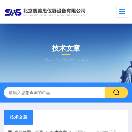
技术文章
TECHNICAL ARTICLES
技术文章