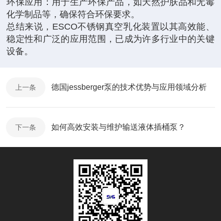
环保应用：用于生产环保产品，如天然护肤品和无毒
化学制品等，确保符合环保要求。
总结来说，ESCO不锈钢真空乳化装置以其高效能、
稳定性和广泛的应用范围，已成为许多行业中的关键
设备。
德国jessberger泵的技术优势与应用领域分析
上一条
如何高效安装与维护输送液体插桶泵？
下一条