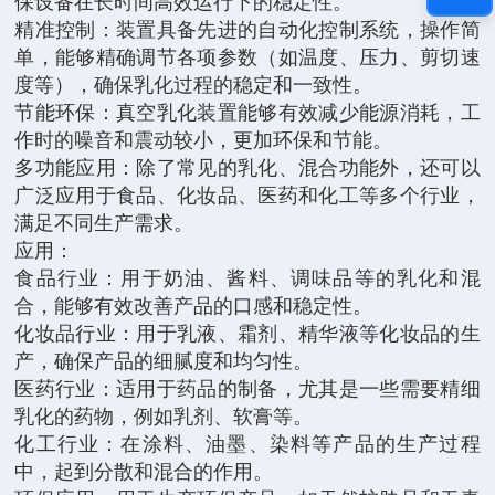
保设备在长时间高效运行下的稳定性。
精准控制：装置具备先进的自动化控制系统，操作简
单，能够精确调节各项参数（如温度、压力、剪切速
度等），确保乳化过程的稳定和一致性。
节能环保：真空乳化装置能够有效减少能源消耗，工
作时的噪音和震动较小，更加环保和节能。
多功能应用：除了常见的乳化、混合功能外，还可以
广泛应用于食品、化妆品、医药和化工等多个行业，
满足不同生产需求。
应用：
食品行业：用于奶油、酱料、调味品等的乳化和混
合，能够有效改善产品的口感和稳定性。
化妆品行业：用于乳液、霜剂、精华液等化妆品的生
产，确保产品的细腻度和均匀性。
医药行业：适用于药品的制备，尤其是一些需要精细
乳化的药物，例如乳剂、软膏等。
化工行业：在涂料、油墨、染料等产品的生产过程
中，起到分散和混合的作用。