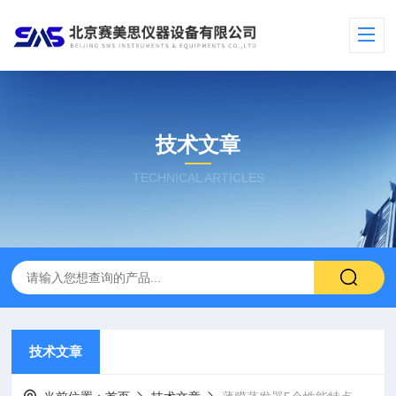
技术文章
TECHNICAL ARTICLES
技术文章